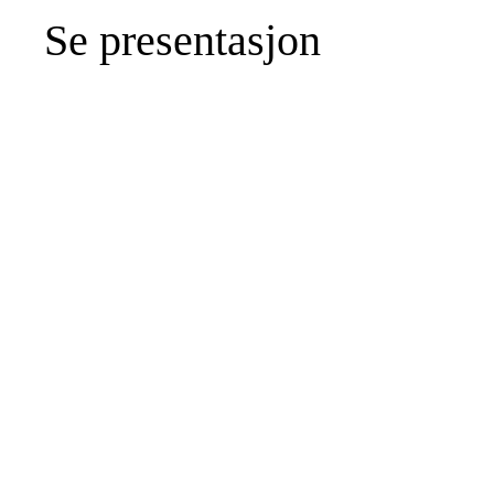
Se presentasjon