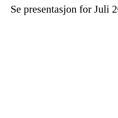
Se presentasjon for Juli 