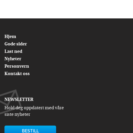
Hjem
Gode sider
Last ned
Nyheter
Personvern
Kontakt oss
NEWSLETTER
Hold deg oppdatert med våre
siste nyheter
BESTILL