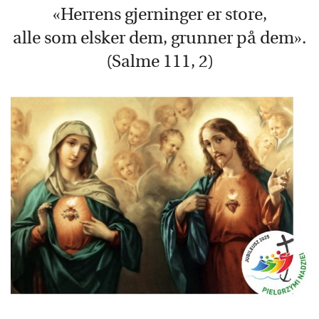
«Herrens gjerninger er store,
alle som elsker dem, grunner på dem».
(Salme 111, 2)