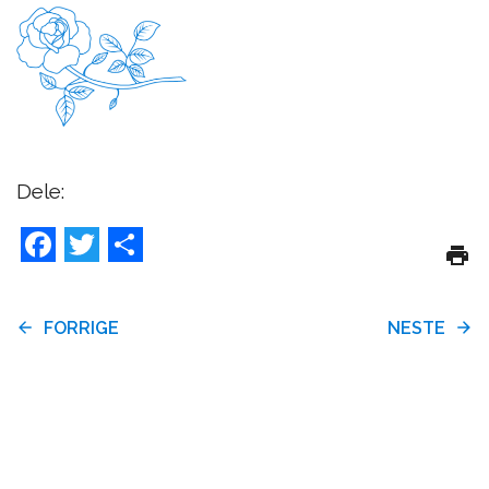
Dele:
Facebook
Twitter
Share
FORRIGE
NESTE