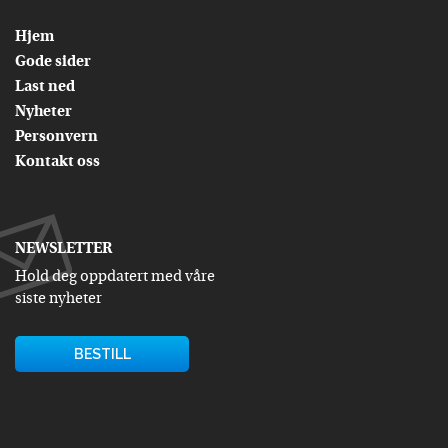
Hjem
Gode sider
Last ned
Nyheter
Personvern
Kontakt oss
NEWSLETTER
Hold deg oppdatert med våre
siste nyheter
BESTILL