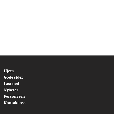
Hjem
Gode sider
Last ned
Nyheter
Personvern
Kontakt oss