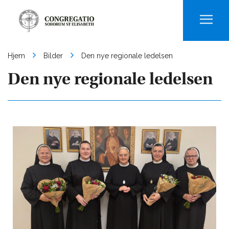
Men
Hjem
Bilder
Den nye regionale ledelsen
Den nye regionale ledelsen