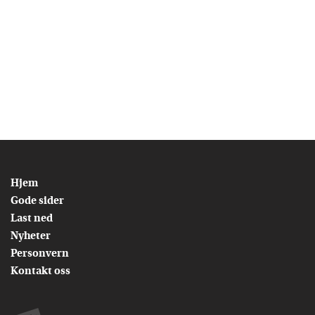
Hjem
Gode sider
Last ned
Nyheter
Personvern
Kontakt oss