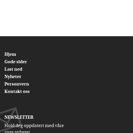
Hjem
Gode sider
Last ned
Nyheter
Personvern
Kontakt oss
NEWSLETTER
Hold deg oppdatert med våre
siste nyheter