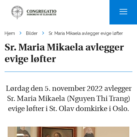
Men
Hjem
Bilder
Sr. Maria Mikaela avlegger evige løfter
Sr. Maria Mikaela avlegger
evige løfter
Lørdag den 5. november 2022 avlegger
Sr. Maria Mikaela (Nguyen Thi Trang)
evige løfter i St. Olav domkirke i Oslo.