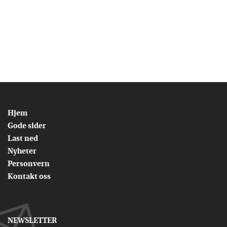
Hjem
Gode sider
Last ned
Nyheter
Personvern
Kontakt oss
NEWSLETTER