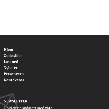
Hjem
Gode sider
Last ned
Nyheter
Personvern
Kontakt oss
NEWSLETTER
Hold deg oppdatert med våre