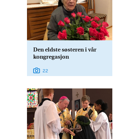
Den eldste søsteren i vår
kongregasjon
22