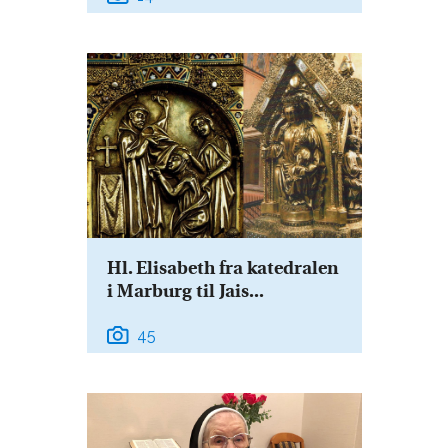
Hl. Elisabeth fra katedralen
i Marburg til Jais...
45