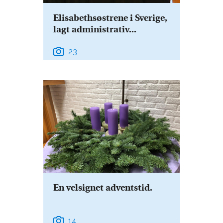
Elisabethsøstrene i Sverige,
lagt administrativ...
23
En velsignet adventstid.
14