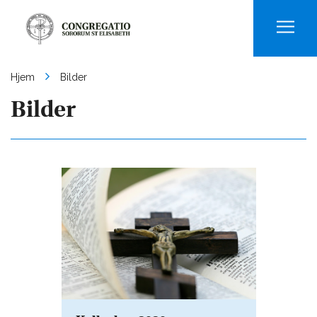
Men
Hjem
Bilder
Bilder