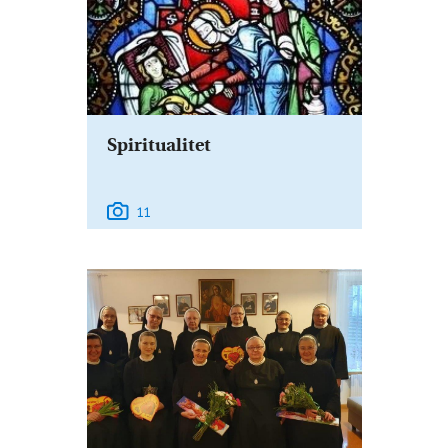
Spiritualitet
11