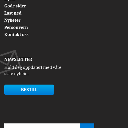
Gode sider
Last ned
Nyheter
Personvern
Kontakt oss
NEWSLETTER
Hold deg oppdatert med våre
siste nyheter
BESTILL
Søk