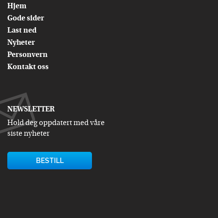
Hjem
Gode sider
Last ned
Nyheter
Personvern
Kontakt oss
NEWSLETTER
Hold deg oppdatert med våre
siste nyheter
BESTILL