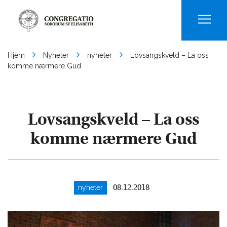
Men
Hjem
Nyheter
nyheter
Lovsangskveld – La oss
komme nærmere Gud
Lovsangskveld – La oss
komme nærmere Gud
nyheter
08.12.2018