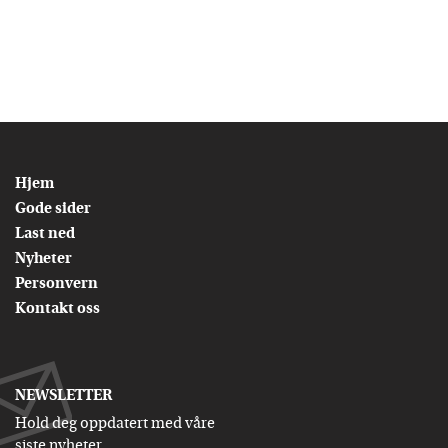
Hjem
Gode sider
Last ned
Nyheter
Personvern
Kontakt oss
NEWSLETTER
Hold deg oppdatert med våre
siste nyheter