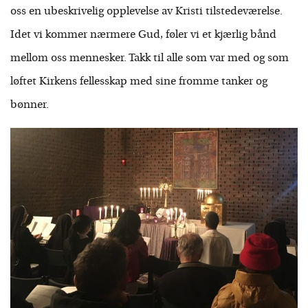
oss en ubeskrivelig opplevelse av Kristi tilstedeværelse.
Idet vi kommer nærmere Gud, føler vi et kjærlig bånd
mellom oss mennesker. Takk til alle som var med og som
løftet Kirkens fellesskap med sine fromme tanker og
bønner.