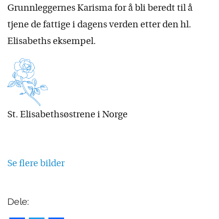
Grunnleggernes Karisma for å bli beredt til å
tjene de fattige i dagens verden etter den hl.
Elisabeths eksempel.
St. Elisabethsøstrene i Norge
Se flere bilder
Dele: