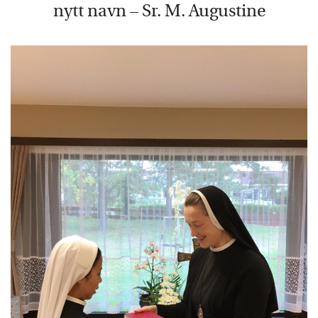
nytt navn – Sr. M. Augustine