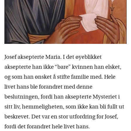
Josef aksepterte Maria. I det øyeblikket
aksepterte han ikke “bare” kvinnen han elsket,
og som han ønsket å stifte familie med. Hele
livet hans ble forandret med denne
beslutningen, fordi han aksepterte Mysteriet i
sitt liv, hemmeligheten, som ikke kan bli fullt ut
beskrevet. Det var en stor utfordring for Josef,
fordi det forandret hele livet hans.