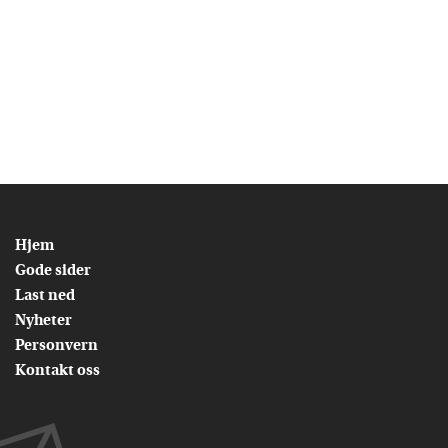
Hjem
Gode sider
Last ned
Nyheter
Personvern
Kontakt oss