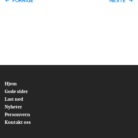
FORRIGE
NESTE
Hjem
Gode sider
Last ned
Nyheter
Personvern
Kontakt oss