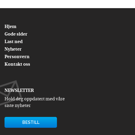
Hjem
Gode sider
Last ned
Nyheter
Personvern
Kontakt oss
NEWSLETTER
Hold deg oppdatert med våre
siste nyheter
BESTILL