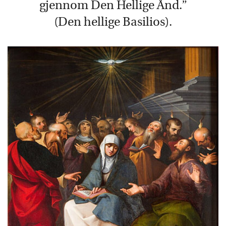
gjennom Den Hellige Ånd.”
(Den hellige Basilios).