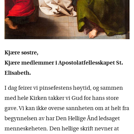
Kjære søstre,
Kjære medlemmer i Apostolatfellesskapet St.
Elisabeth.
I dag feirer vi pinsefestens høytid, og sammen
med hele Kirken takker vi Gud for hans store
gave. Vi kan ikke overse sannheten om at helt fra
begynnelsen av har Den Hellige Ånd ledsaget
menneskeheten. Den hellige skrift nevner at