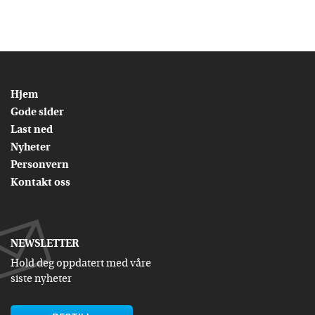
Hjem
Gode sider
Last ned
Nyheter
Personvern
Kontakt oss
NEWSLETTER
Hold deg oppdatert med våre
siste nyheter