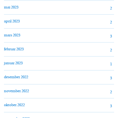
mai 2023
2
april 2023
2
mars 2023
3
februar 2023
2
januar 2023
1
desember 2022
3
november 2022
2
oktober 2022
3