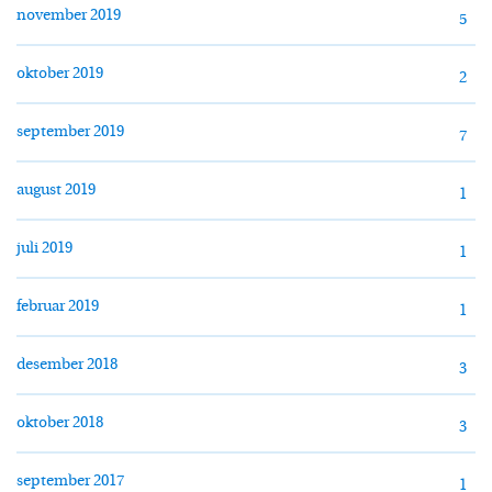
november 2019
5
oktober 2019
2
september 2019
7
august 2019
1
juli 2019
1
februar 2019
1
desember 2018
3
oktober 2018
3
september 2017
1