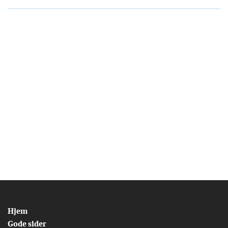
Hjem
Gode sider