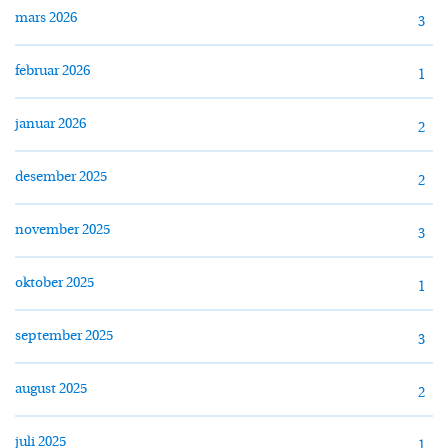
mars 2026
3
februar 2026
1
januar 2026
2
desember 2025
2
november 2025
3
oktober 2025
1
september 2025
3
august 2025
2
juli 2025
1