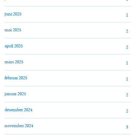
juni 2025
1
mai 2025
2
april 2025
2
mars 2025
1
februar 2025
1
januar 2025
2
desember 2024
2
november 2024
3