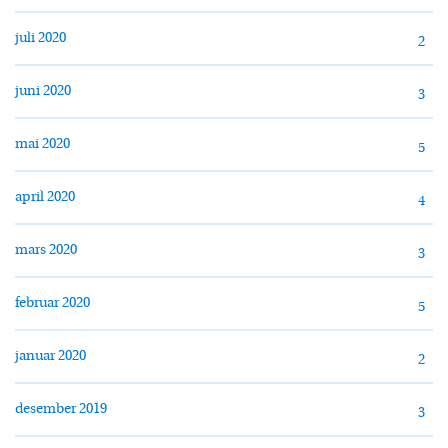
juli 2020
2
juni 2020
3
mai 2020
5
april 2020
4
mars 2020
3
februar 2020
5
januar 2020
2
desember 2019
3