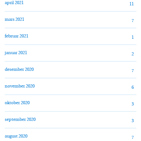
april 2021
11
mars 2021
7
februar 2021
1
januar 2021
2
desember 2020
7
november 2020
6
oktober 2020
3
september 2020
3
august 2020
7