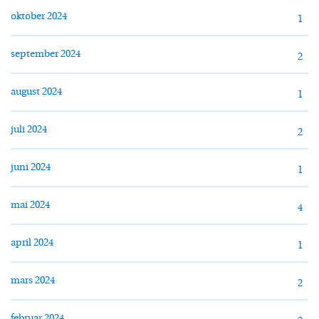
oktober 2024
1
september 2024
2
august 2024
1
juli 2024
2
juni 2024
1
mai 2024
4
april 2024
1
mars 2024
2
februar 2024