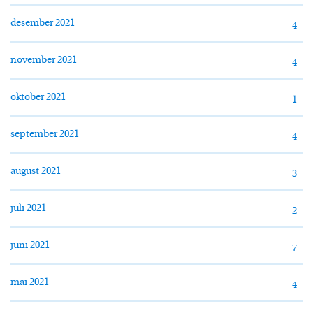
desember 2021
4
november 2021
4
oktober 2021
1
september 2021
4
august 2021
3
juli 2021
2
juni 2021
7
mai 2021
4