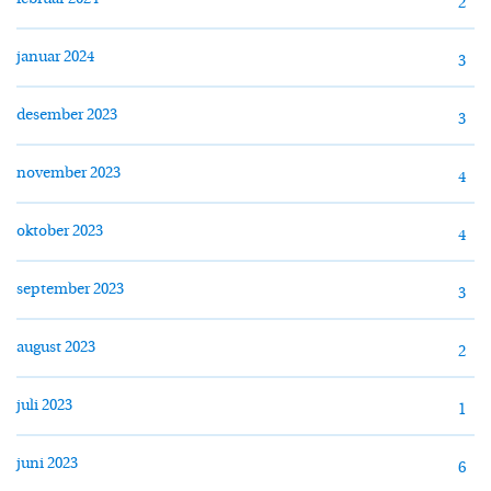
2
januar 2024
3
desember 2023
3
november 2023
4
oktober 2023
4
september 2023
3
august 2023
2
juli 2023
1
juni 2023
6