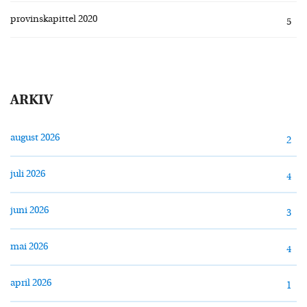
provinskapittel 2020
5
ARKIV
august 2026
2
juli 2026
4
juni 2026
3
mai 2026
4
april 2026
1