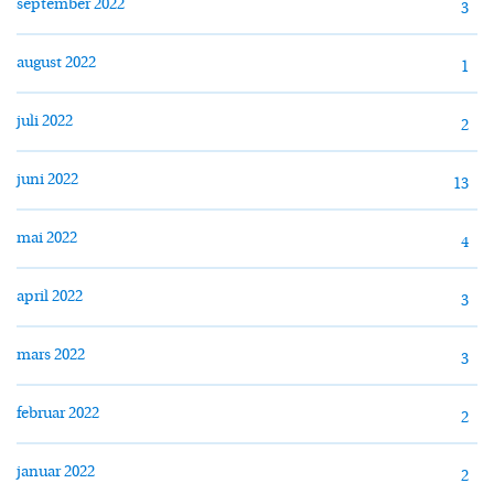
september 2022
3
august 2022
1
juli 2022
2
juni 2022
13
mai 2022
4
april 2022
3
mars 2022
3
februar 2022
2
januar 2022
2