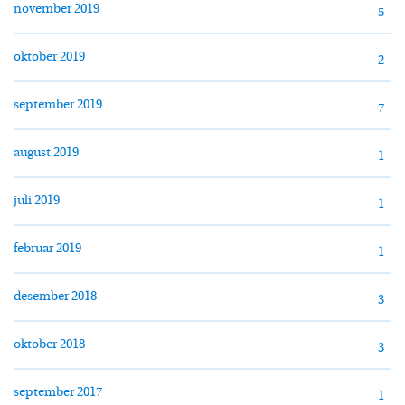
november 2019
5
oktober 2019
2
september 2019
7
august 2019
1
juli 2019
1
februar 2019
1
desember 2018
3
oktober 2018
3
september 2017
1