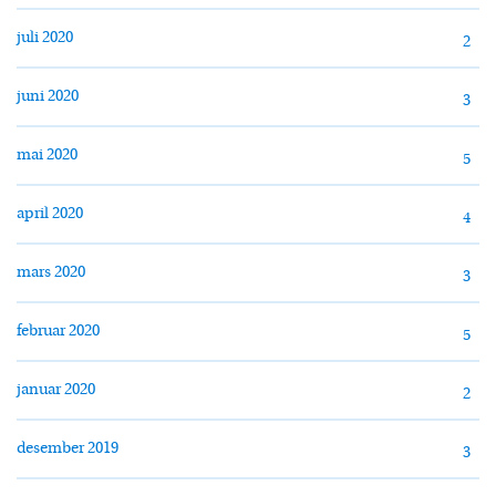
juli 2020
2
juni 2020
3
mai 2020
5
april 2020
4
mars 2020
3
februar 2020
5
januar 2020
2
desember 2019
3