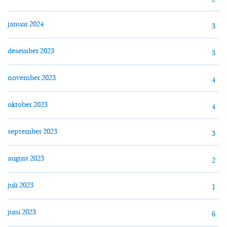
januar 2024
3
desember 2023
3
november 2023
4
oktober 2023
4
september 2023
3
august 2023
2
juli 2023
1
juni 2023
6