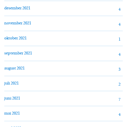
desember 2021
4
november 2021
4
oktober 2021
1
september 2021
4
august 2021
3
juli 2021
2
juni 2021
7
mai 2021
4