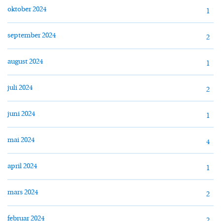
oktober 2024
1
september 2024
2
august 2024
1
juli 2024
2
juni 2024
1
mai 2024
4
april 2024
1
mars 2024
2
februar 2024
2