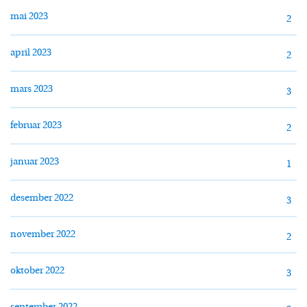
mai 2023
2
april 2023
2
mars 2023
3
februar 2023
2
januar 2023
1
desember 2022
3
november 2022
2
oktober 2022
3