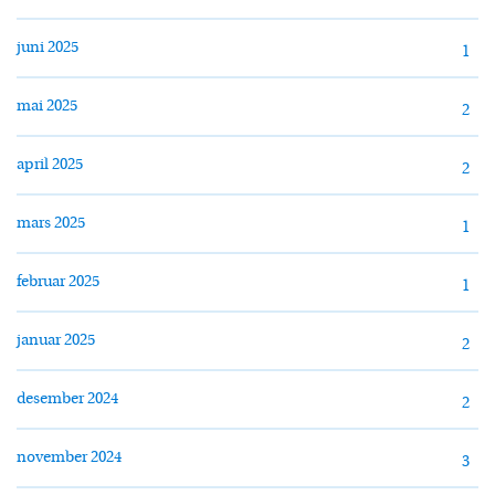
juni 2025
1
mai 2025
2
april 2025
2
mars 2025
1
februar 2025
1
januar 2025
2
desember 2024
2
november 2024
3