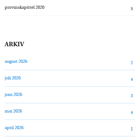
provinskapittel 2020
5
ARKIV
august 2026
2
juli 2026
4
juni 2026
3
mai 2026
4
april 2026
1