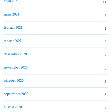
april 2021
11
mars 2021
7
februar 2021
1
januar 2021
2
desember 2020
7
november 2020
6
oktober 2020
3
september 2020
3
august 2020
7