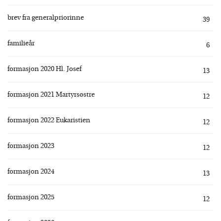
brev fra generalpriorinne
39
familieår
6
formasjon 2020 Hl. Josef
13
formasjon 2021 Martyrsøstre
12
formasjon 2022 Eukaristien
12
formasjon 2023
12
formasjon 2024
13
formasjon 2025
12