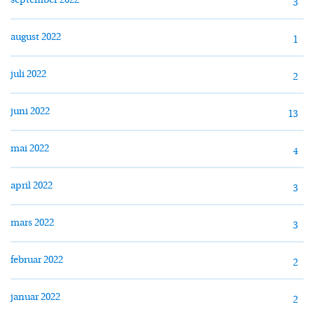
september 2022
3
august 2022
1
juli 2022
2
juni 2022
13
mai 2022
4
april 2022
3
mars 2022
3
februar 2022
2
januar 2022
2