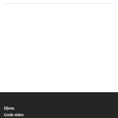
Hjem
Gode sider