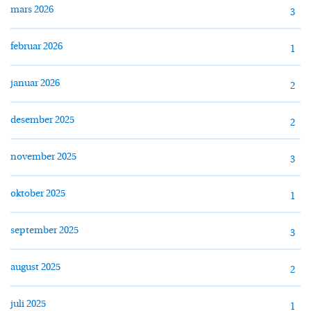
mars 2026
3
februar 2026
1
januar 2026
2
desember 2025
2
november 2025
3
oktober 2025
1
september 2025
3
august 2025
2
juli 2025
1