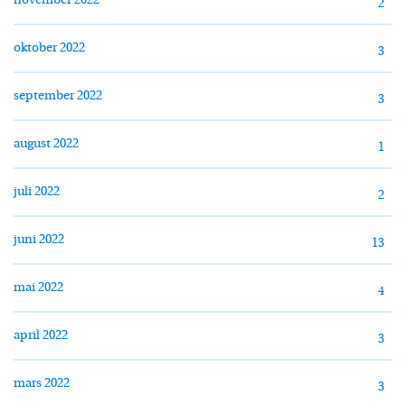
november 2022
2
oktober 2022
3
september 2022
3
august 2022
1
juli 2022
2
juni 2022
13
mai 2022
4
april 2022
3
mars 2022
3