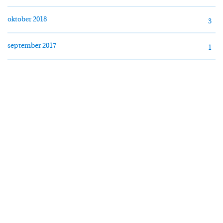
oktober 2018
3
september 2017
1