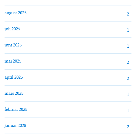
august 2025
2
juli 2025
1
juni 2025
1
mai 2025
2
april 2025
2
mars 2025
1
februar 2025
1
januar 2025
2