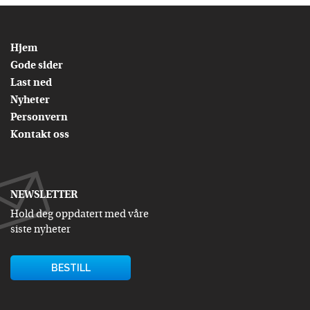
Hjem
Gode sider
Last ned
Nyheter
Personvern
Kontakt oss
NEWSLETTER
Hold deg oppdatert med våre
siste nyheter
BESTILL