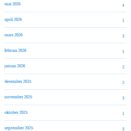
mai 2026
4
april 2026
1
mars 2026
3
februar 2026
1
januar 2026
2
desember 2025
2
november 2025
3
oktober 2025
1
september 2025
3