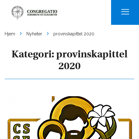
Men
Hjem
Nyheter
provinskapittel 2020
Kategori:
provinskapittel
2020