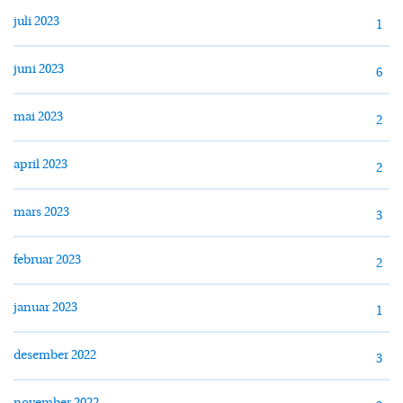
juli 2023
1
juni 2023
6
mai 2023
2
april 2023
2
mars 2023
3
februar 2023
2
januar 2023
1
desember 2022
3