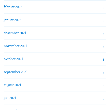
februar 2022
2
januar 2022
2
desember 2021
4
november 2021
4
oktober 2021
1
september 2021
4
august 2021
3
juli 2021
2