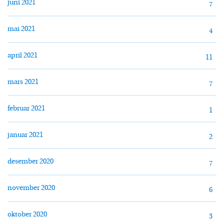
juni 2021
7
mai 2021
4
april 2021
11
mars 2021
7
februar 2021
1
januar 2021
2
desember 2020
7
november 2020
6
oktober 2020
3