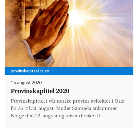
provinskapittel 2020
15 august 2020
Provinskapittel 2020
Provinskapittel i vår norske provins avholdes i Oslo
fra 26. til 30. august. Moder Samuela ankommer
Norge den 22. august og reiser tilbake til ...