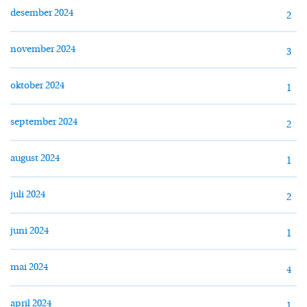
desember 2024
2
november 2024
3
oktober 2024
1
september 2024
2
august 2024
1
juli 2024
2
juni 2024
1
mai 2024
4
april 2024
1