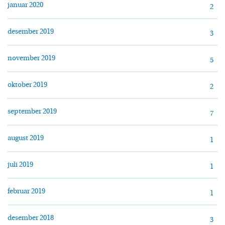
januar 2020
2
desember 2019
3
november 2019
5
oktober 2019
2
september 2019
7
august 2019
1
juli 2019
1
februar 2019
1
desember 2018
3