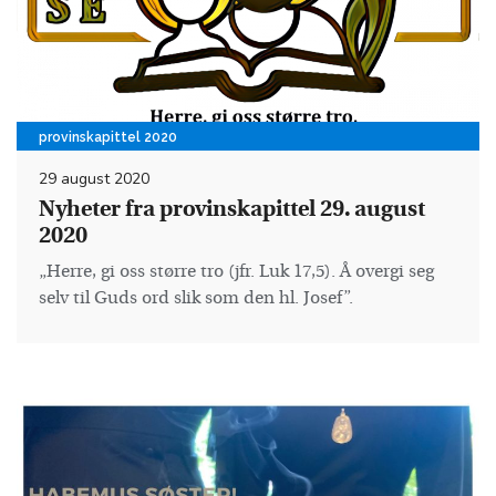
provinskapittel 2020
29 august 2020
Nyheter fra provinskapittel 29. august
2020
„Herre, gi oss større tro (jfr. Luk 17,5). Å overgi seg
selv til Guds ord slik som den hl. Josef”.