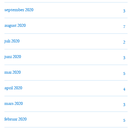
september 2020
3
august 2020
7
juli 2020
2
juni 2020
3
mai 2020
5
april 2020
4
mars 2020
3
februar 2020
5