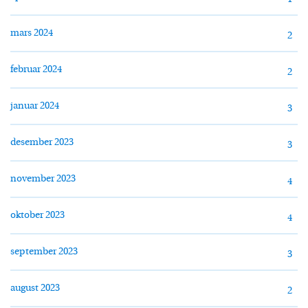
mars 2024
2
februar 2024
2
januar 2024
3
desember 2023
3
november 2023
4
oktober 2023
4
september 2023
3
august 2023
2