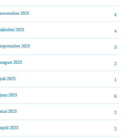
november 2023
4
oktober 2023
4
september 2023
3
august 2023
2
juli 2023
1
juni 2023
6
mai 2023
2
april 2023
2