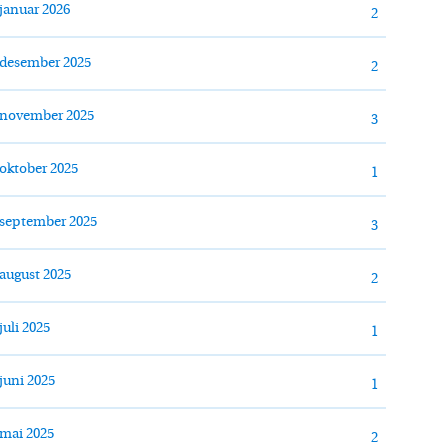
januar 2026
2
desember 2025
2
november 2025
3
oktober 2025
1
september 2025
3
august 2025
2
juli 2025
1
juni 2025
1
mai 2025
2