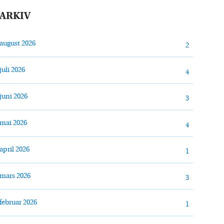
ARKIV
august 2026
2
juli 2026
4
juni 2026
3
mai 2026
4
april 2026
1
mars 2026
3
februar 2026
1