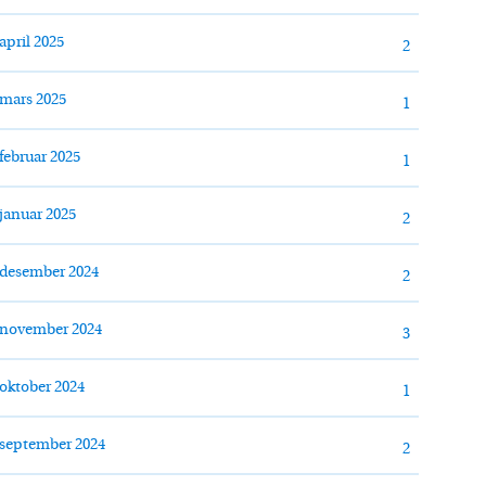
april 2025
2
mars 2025
1
februar 2025
1
januar 2025
2
desember 2024
2
november 2024
3
oktober 2024
1
september 2024
2