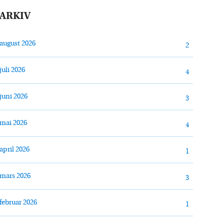
ARKIV
august 2026
2
juli 2026
4
juni 2026
3
mai 2026
4
april 2026
1
mars 2026
3
februar 2026
1