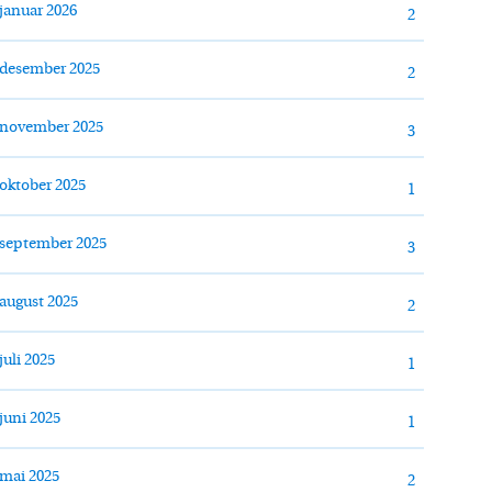
januar 2026
2
desember 2025
2
november 2025
3
oktober 2025
1
september 2025
3
august 2025
2
juli 2025
1
juni 2025
1
mai 2025
2