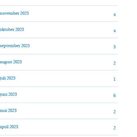
november 2023
4
oktober 2023
4
september 2023
3
august 2023
2
juli 2023
1
juni 2023
6
mai 2023
2
april 2023
2