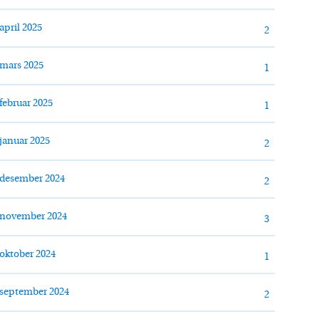
april 2025
2
mars 2025
1
februar 2025
1
januar 2025
2
desember 2024
2
november 2024
3
oktober 2024
1
september 2024
2