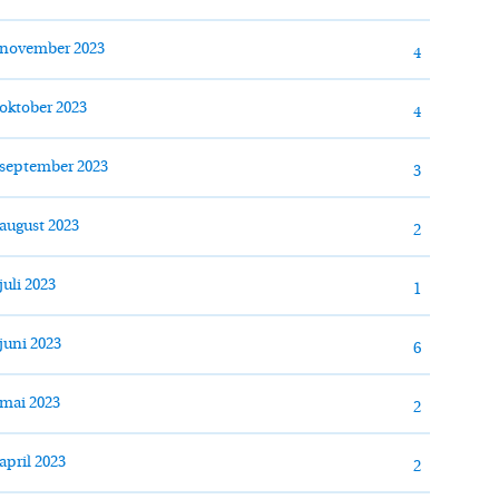
november 2023
4
oktober 2023
4
september 2023
3
august 2023
2
juli 2023
1
juni 2023
6
mai 2023
2
april 2023
2