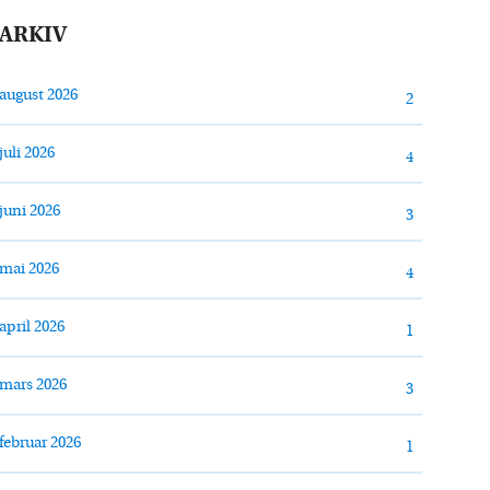
ARKIV
august 2026
2
juli 2026
4
juni 2026
3
mai 2026
4
april 2026
1
mars 2026
3
februar 2026
1