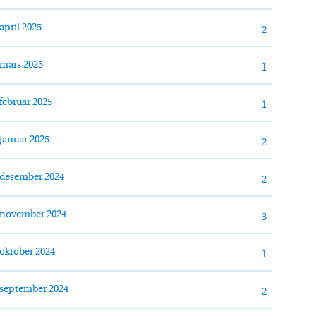
april 2025
2
mars 2025
1
februar 2025
1
januar 2025
2
desember 2024
2
november 2024
3
oktober 2024
1
september 2024
2