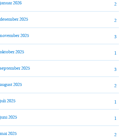
januar 2026
2
desember 2025
2
november 2025
3
oktober 2025
1
september 2025
3
august 2025
2
juli 2025
1
juni 2025
1
mai 2025
2