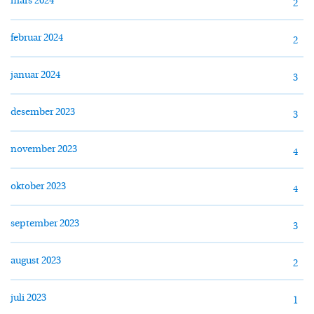
mars 2024
2
februar 2024
2
januar 2024
3
desember 2023
3
november 2023
4
oktober 2023
4
september 2023
3
august 2023
2
juli 2023
1