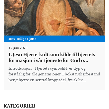
Jesu Hellige Hjerte
17 juni 2023
I. Jesu Hjerte-kult som kilde til hjertets
formasjon i vår tjeneste for Gud o...
Introduksjon - Hjertets symbolikk er dyp og
forståelig for alle generasjoner. I bokstavelig forstand
betyr hjerte en sentral kroppsdel, fysisk liv....
KATEGORIER