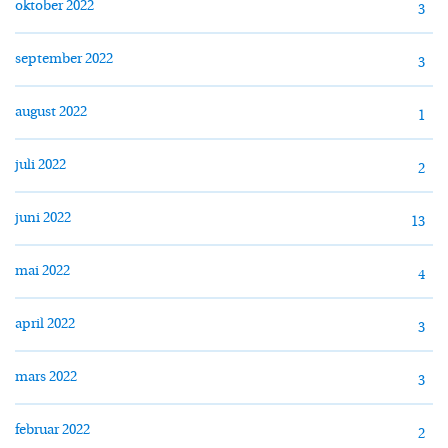
oktober 2022
3
september 2022
3
august 2022
1
juli 2022
2
juni 2022
13
mai 2022
4
april 2022
3
mars 2022
3
februar 2022
2