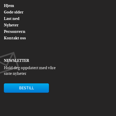
Hjem
Gode sider
Last ned
Nyheter
Personvern
Kontakt oss
NEWSLETTER
Hold deg oppdatert med våre
siste nyheter
BESTILL