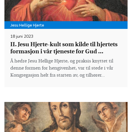
Jesu Hellige Hjerte
18 juni 2023
II. Jesu Hjerte-kult som kilde til hjertets
formasjon i vår tjeneste for Gud ...
Å hedre Jesu Hellige Hjerte, og praksis knyttet til
denne formen for hengivenhet, var til stede i vår
Kongregasjon helt fra starten av, og tilhører...