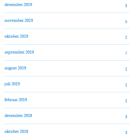
desember 2019
3
november 2019
5
oktober 2019
2
september 2019
7
august 2019
1
juli 2019
1
februar 2019
1
desember 2018
3
oktober 2018
3