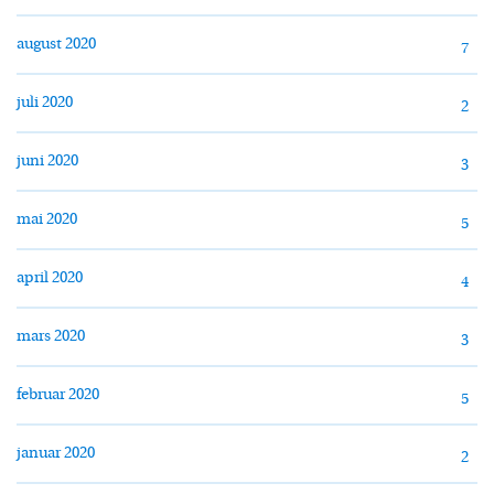
august 2020
7
juli 2020
2
juni 2020
3
mai 2020
5
april 2020
4
mars 2020
3
februar 2020
5
januar 2020
2