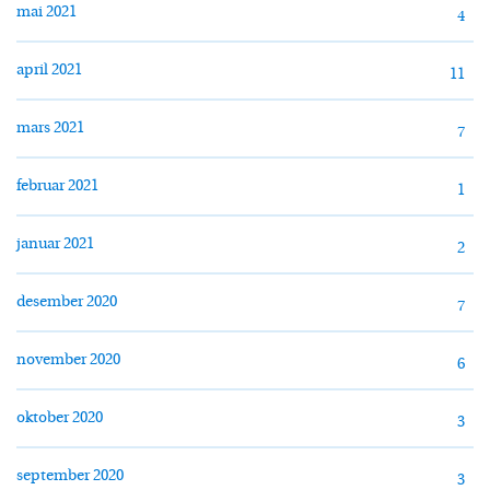
mai 2021
4
april 2021
11
mars 2021
7
februar 2021
1
januar 2021
2
desember 2020
7
november 2020
6
oktober 2020
3
september 2020
3