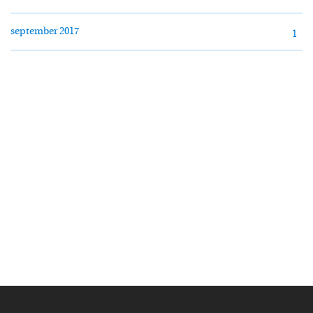
september 2017
1