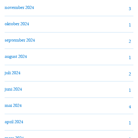
november 2024
3
oktober 2024
1
september 2024
2
august 2024
1
juli 2024
2
juni 2024
1
mai 2024
4
april 2024
1