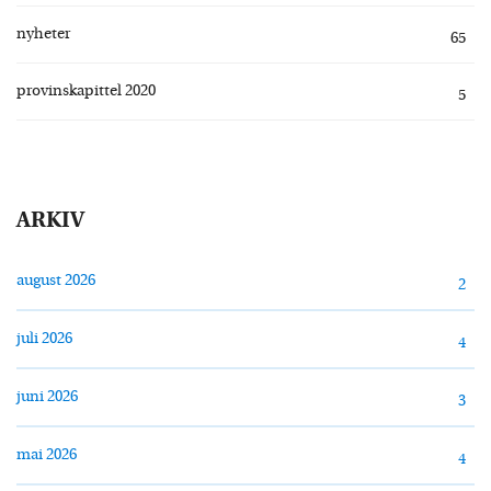
nyheter
65
provinskapittel 2020
5
ARKIV
august 2026
2
juli 2026
4
juni 2026
3
mai 2026
4