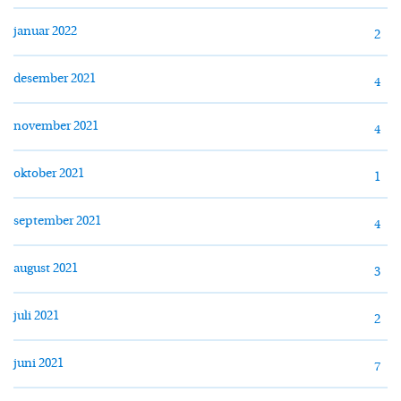
januar 2022
2
desember 2021
4
november 2021
4
oktober 2021
1
september 2021
4
august 2021
3
juli 2021
2
juni 2021
7