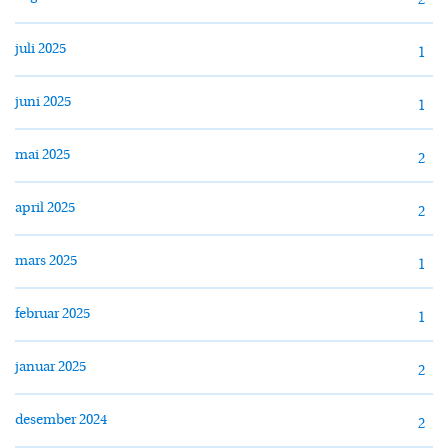
2
juli 2025
1
juni 2025
1
mai 2025
2
april 2025
2
mars 2025
1
februar 2025
1
januar 2025
2
desember 2024
2