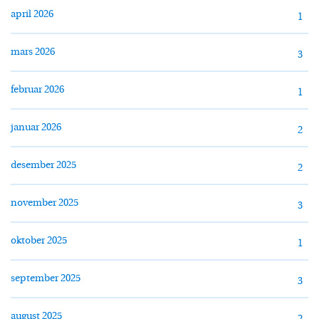
april 2026
1
mars 2026
3
februar 2026
1
januar 2026
2
desember 2025
2
november 2025
3
oktober 2025
1
september 2025
3
august 2025