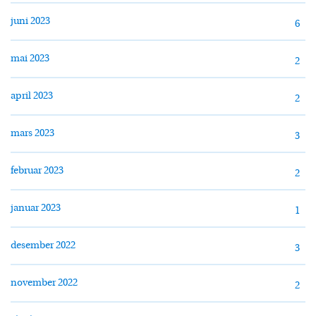
juni 2023
6
mai 2023
2
april 2023
2
mars 2023
3
februar 2023
2
januar 2023
1
desember 2022
3
november 2022
2