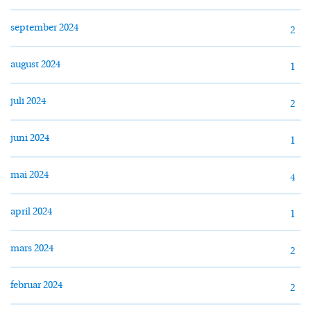
september 2024
2
august 2024
1
juli 2024
2
juni 2024
1
mai 2024
4
april 2024
1
mars 2024
2
februar 2024
2