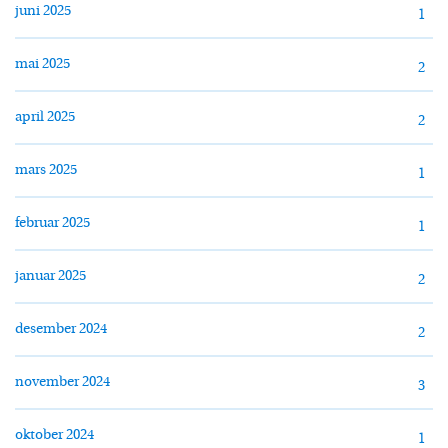
juni 2025
1
mai 2025
2
april 2025
2
mars 2025
1
februar 2025
1
januar 2025
2
desember 2024
2
november 2024
3
oktober 2024
1