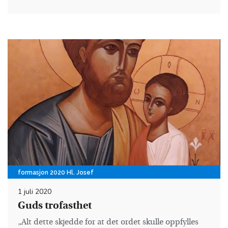
formasjon 2020 Hl. Josef
1 juli 2020
Guds trofasthet
„Alt dette skjedde for at det ordet skulle oppfylles