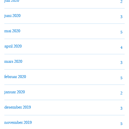
juli 2020
2
juni 2020
3
mai 2020
5
april 2020
4
mars 2020
3
februar 2020
5
januar 2020
2
desember 2019
3
november 2019
5