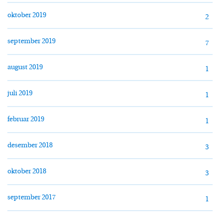
oktober 2019
2
september 2019
7
august 2019
1
juli 2019
1
februar 2019
1
desember 2018
3
oktober 2018
3
september 2017
1