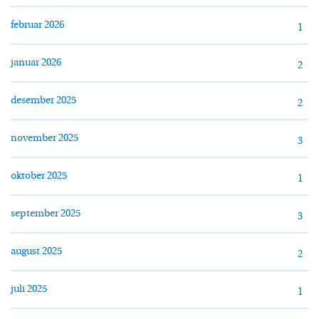
februar 2026
1
januar 2026
2
desember 2025
2
november 2025
3
oktober 2025
1
september 2025
3
august 2025
2
juli 2025
1