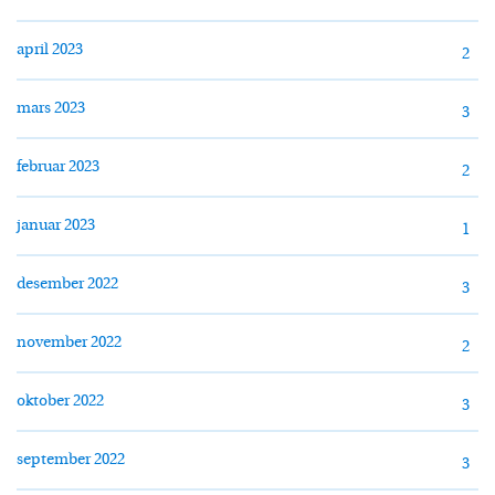
april 2023
2
mars 2023
3
februar 2023
2
januar 2023
1
desember 2022
3
november 2022
2
oktober 2022
3
september 2022
3