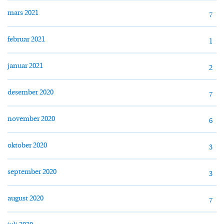
mars 2021
7
februar 2021
1
januar 2021
2
desember 2020
7
november 2020
6
oktober 2020
3
september 2020
3
august 2020
7