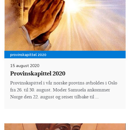
provinskapittel 2020
15 august 2020
Provinskapittel 2020
Provinskapittel i vår norske provins avholdes i Oslo
fra 26. til 30. august. Moder Samuela ankommer
Norge den 22. august og reiser tilbake til ...