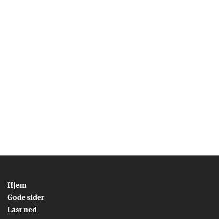
Hjem
Gode sider
Last ned