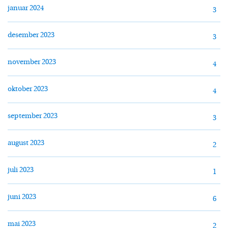
januar 2024
3
desember 2023
3
november 2023
4
oktober 2023
4
september 2023
3
august 2023
2
juli 2023
1
juni 2023
6
mai 2023
2