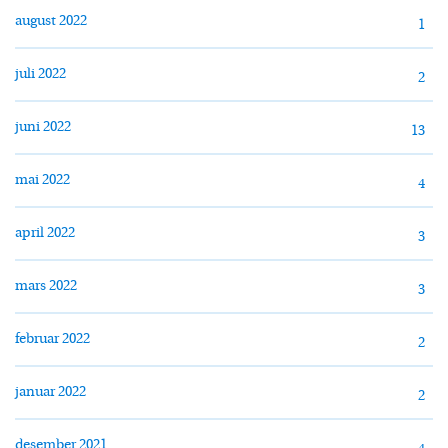
august 2022
1
juli 2022
2
juni 2022
13
mai 2022
4
april 2022
3
mars 2022
3
februar 2022
2
januar 2022
2
desember 2021